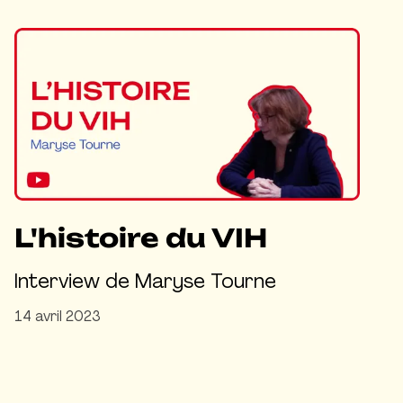
L'histoire du VIH
Interview de Maryse Tourne
14 avril 2023