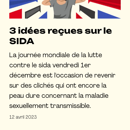
3 idées reçues sur le
SIDA
La journée mondiale de la lutte
contre le sida vendredi 1er
décembre est l'occasion de revenir
sur des clichés qui ont encore la
peau dure concernant la maladie
sexuellement transmissible.
12 avril 2023