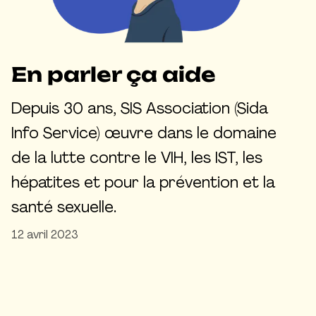
En parler ça aide
Depuis 30 ans, SIS Association (Sida
Info Service) œuvre dans le domaine
de la lutte contre le VIH, les IST, les
hépatites et pour la prévention et la
santé sexuelle.
12 avril 2023