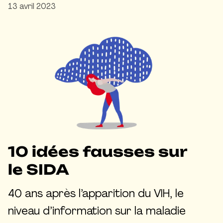
13 avril 2023
10 idées fausses sur
le SIDA
40 ans après l’apparition du VIH, le
niveau d’information sur la maladie