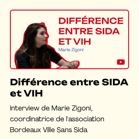
Différence entre SIDA
et VIH
Interview de Marie Zigoni,
coordinatrice de l'association
Bordeaux Ville Sans Sida