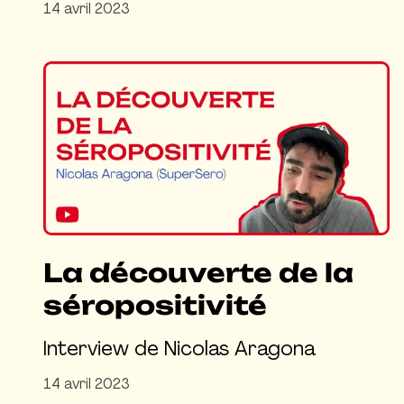
14 avril 2023
La découverte de la
séropositivité
Interview de Nicolas Aragona
14 avril 2023