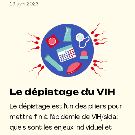
13 avril 2023
Le dépistage du VIH
Le dépistage est l'un des piliers pour
mettre fin à l'épidémie de VIH/sida :
quels sont les enjeux individuel et