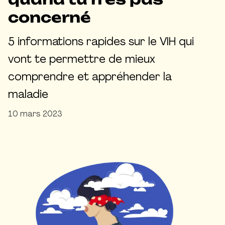
concerné
5 informations rapides sur le VIH qui
vont te permettre de mieux
comprendre et appréhender la
maladie
10 mars 2023