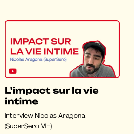
L'impact sur la vie
intime
Interview Nicolas Aragona
(SuperSero VIH)