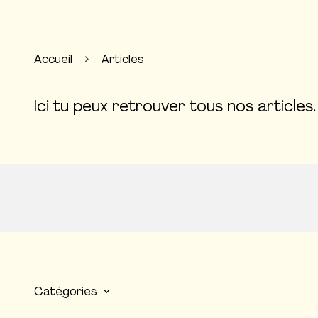
Accueil
Articles
Ici tu peux retrouver tous nos articles.
Catégories