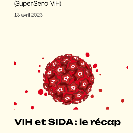
(SuperSero VIH)
13 avril 2023
VIH et SIDA : le récap