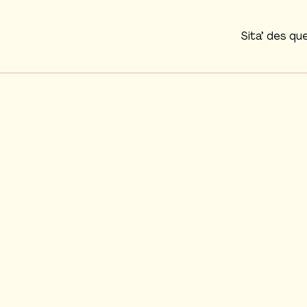
Sita’ des qu