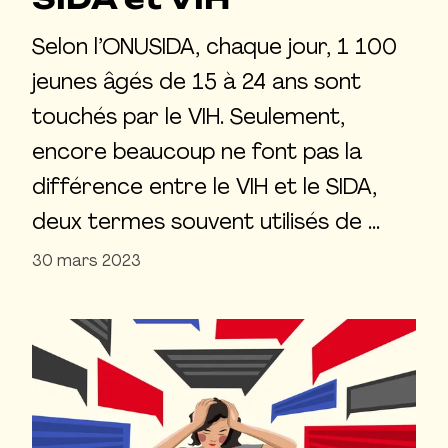
Selon l’ONUSIDA, chaque jour, 1 100
jeunes âgés de 15 à 24 ans sont
touchés par le VIH. Seulement,
encore beaucoup ne font pas la
différence entre le VIH et le SIDA,
deux termes souvent utilisés de …
30 mars 2023