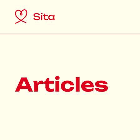
Articles