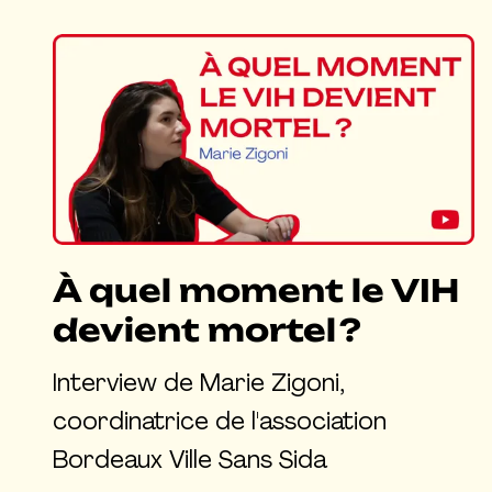
À quel moment le VIH
devient mortel ?
Interview de Marie Zigoni,
coordinatrice de l'association
Bordeaux Ville Sans Sida