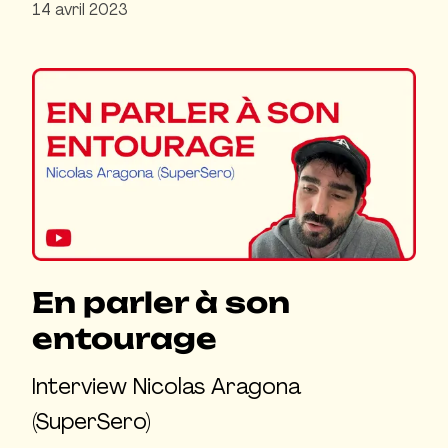
14 avril 2023
En parler à son
entourage
Interview Nicolas Aragona
(SuperSero)