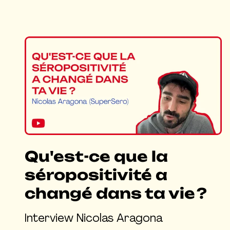
Qu'est-ce que la
séropositivité a
changé dans ta vie ?
Interview Nicolas Aragona