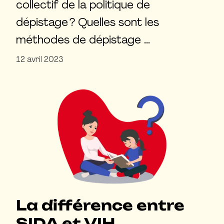
collectif de la politique de
dépistage ? Quelles sont les
méthodes de dépistage …
12 avril 2023
La différence entre
SIDA et VIH