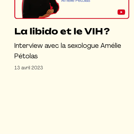
La libido et le VIH ?
Interview avec la sexologue Amélie
Pétolas
13 avril 2023