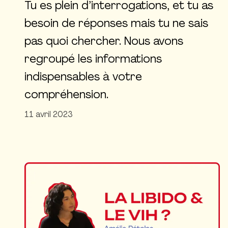
Tu es plein d’interrogations, et tu as
besoin de réponses mais tu ne sais
pas quoi chercher. Nous avons
regroupé les informations
indispensables à votre
compréhension.
11 avril 2023