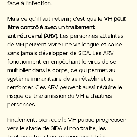
face à l'infection.
Mais ce qu'il faut retenir, c'est que le
VIH peut
être contrôlé avec un traitement
antirétroviral (ARV)
. Les personnes atteintes
de VIH peuvent vivre une vie longue et saine
sans jamais développer de SIDA. Les ARV
fonctionnent en empêchant le virus de se
multiplier dans le corps, ce qui permet au
système immunitaire de se rétablir et se
renforcer. Ces ARV peuvent aussi réduire le
risque de transmission du VIH à d'autres
personnes.
Finalement, bien que le VIH puisse progresser
vers le stade de SIDA si non traité, les