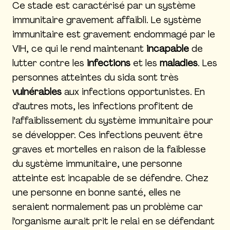
Ce stade est caractérisé par un système
immunitaire gravement affaibli. Le système
immunitaire est gravement endommagé par le
VIH, ce qui le rend maintenant
incapable
de
lutter contre les
infections
et les
maladies
. Les
personnes atteintes du sida sont très
vulnérables
aux infections opportunistes. En
d'autres mots, les infections profitent de
l'affaiblissement du système immunitaire pour
se développer. Ces infections peuvent être
graves et mortelles en raison de la faiblesse
du système immunitaire, une personne
atteinte est incapable de se défendre. Chez
une personne en bonne santé, elles ne
seraient normalement pas un problème car
l'organisme aurait prit le relai en se défendant