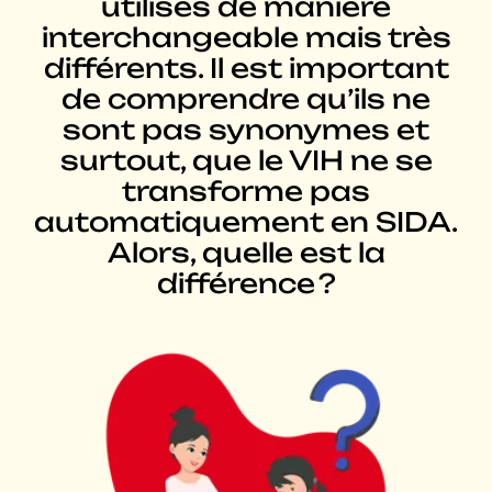
utilisés de manière
interchangeable mais très
différents. Il est important
de comprendre qu’ils ne
sont pas synonymes et
surtout, que le VIH ne se
transforme pas
automatiquement en SIDA.
Alors, quelle est la
différence ?
Agrandir