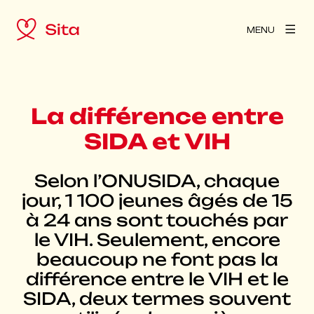
MENU
La différence entre
SIDA et VIH
Selon l’ONUSIDA, chaque
jour, 1 100 jeunes âgés de 15
à 24 ans sont touchés par
le VIH. Seulement, encore
beaucoup ne font pas la
différence entre le VIH et le
SIDA, deux termes souvent