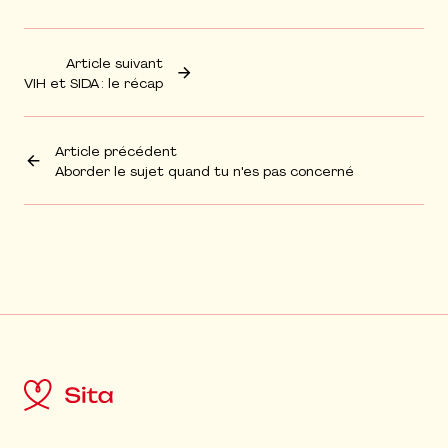
Article suivant
VIH et SIDA : le récap
Article précédent
Aborder le sujet quand tu n'es pas concerné