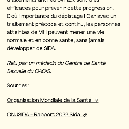
traitements antirétroviraux sont très
efficaces pour prévenir cette progression.
D'où l'importance du dépistage ! Car avec un
traitement précoce et continu, les personnes
atteintes de VIH peuvent mener une vie
normale et en bonne santé, sans jamais
développer de SIDA.
Relu par un médecin du Centre de Santé
Sexuelle du CACIS.
Sources :
Organisation Mondiale de la Santé
(lien externe)
ONUSIDA - Rapport 2022 Sida
(lien externe)