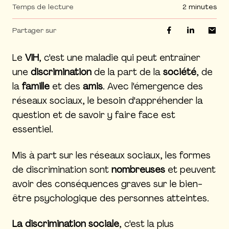
Temps de lecture
2 minutes
Partager sur
Le
VIH
, c'est une maladie qui peut entraîner
une
discrimination
de la part de la
société
, de
la
famille
et des
amis
. Avec l'émergence des
réseaux sociaux, le besoin d'appréhender la
question et de savoir y faire face est
essentiel.
Mis à part sur les réseaux sociaux, les formes
de discrimination sont
nombreuses
et peuvent
avoir des conséquences graves sur le bien-
être psychologique des personnes atteintes.
La discrimination sociale
, c'est la plus