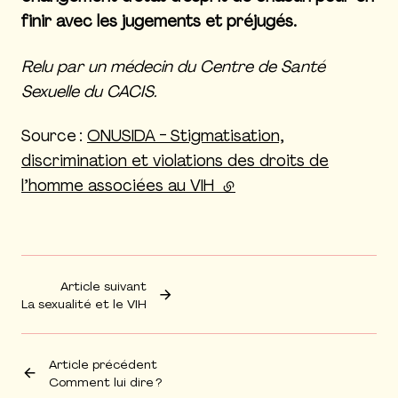
finir avec les jugements et préjugés.
Relu par un médecin du Centre de Santé
Sexuelle du CACIS.
Source :
ONUSIDA - Stigmatisation,
discrimination et violations des droits de
l’homme associées au VIH
(lien externe)
Article suivant
La sexualité et le VIH
Article précédent
Comment lui dire ?