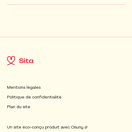
Mentions légales
Politique de confidentialité
Plan du site
Un site éco-conçu produit avec
Osuny