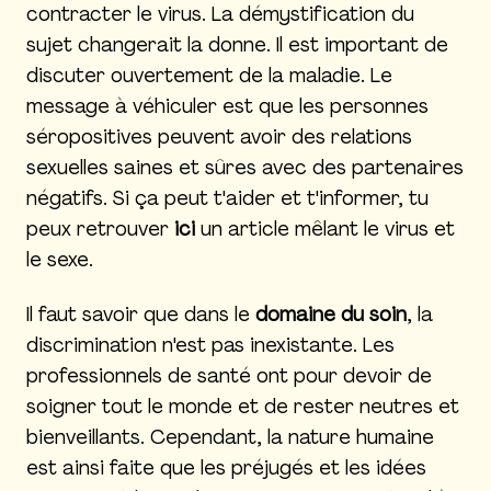
contracter le virus. La démystification du
sujet changerait la donne. Il est important de
discuter ouvertement de la maladie. Le
message à véhiculer est que les personnes
séropositives peuvent avoir des relations
sexuelles saines et sûres avec des partenaires
négatifs. Si ça peut t'aider et t'informer, tu
peux retrouver
ici
un article mêlant le virus et
le sexe.
Il faut savoir que dans le
domaine du soin
, la
discrimination n'est pas inexistante. Les
professionnels de santé ont pour devoir de
soigner tout le monde et de rester neutres et
bienveillants. Cependant, la nature humaine
est ainsi faite que les préjugés et les idées