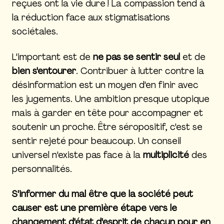
reçues ont la vie dure ! La compassion tend à
la réduction face aux stigmatisations
sociétales.
L'important est de
ne pas se sentir seul
et de
bien s'entourer
. Contribuer à lutter contre la
désinformation est un moyen d'en finir avec
les jugements. Une ambition presque utopique
mais à garder en tête pour accompagner et
soutenir un proche. Être séropositif, c'est se
sentir rejeté pour beaucoup. Un conseil
universel n'existe pas face à la
multiplicité
des
personnalités.
S'informer du mal être que la société peut
causer est une première étape vers le
changement d'état d'esprit de chacun pour en