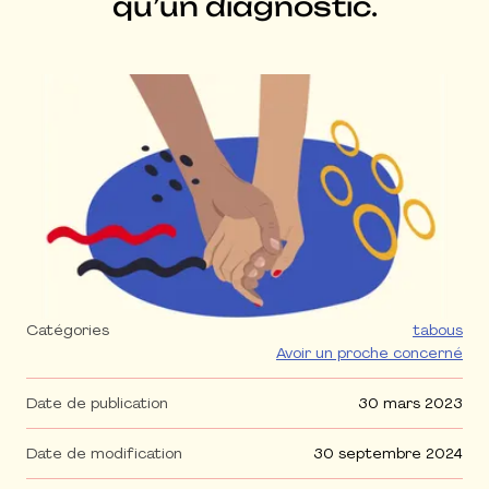
qu’un diagnostic.
Agrandir l'image
Catégories
tabous
Avoir un proche concerné
Date de publication
30 mars 2023
Date de modification
30 septembre 2024