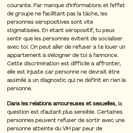
courante. Par manque d'informations et l'effet
de groupe ne facilitant pas la tâche, les
personnes séropositives sont vite
stigmatisées. En étant séropositif, tu peux
sentir que les personnes évitent de socialiser
avec toi. On peut aller de refuser à te louer un
appartement à s'éloigner de toi à l'annonce.
Cette discrimination est difficile à affronter,
elle est injuste car personne ne devrait être
assimilé à un diagnostic qui ne définit en rien la
personne.
Dans les relations amoureuses et sexuelles
, la
question est d'autant plus sensible. Certaines
personnes peuvent refuser de sortir avec une
personne atteinte du VIH par peur de