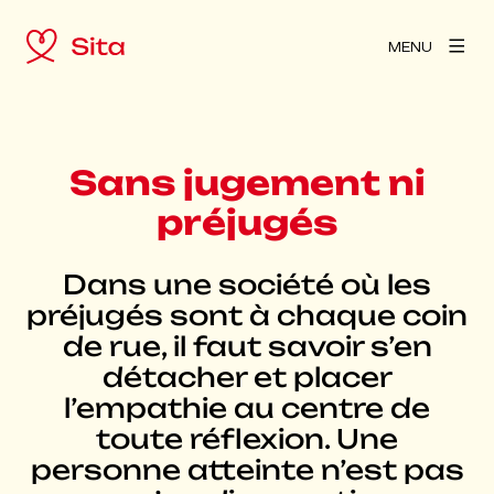
MENU
Sans jugement ni
préjugés
Dans une société où les
préjugés sont à chaque coin
de rue, il faut savoir s’en
détacher et placer
l’empathie au centre de
toute réflexion. Une
personne atteinte n’est pas