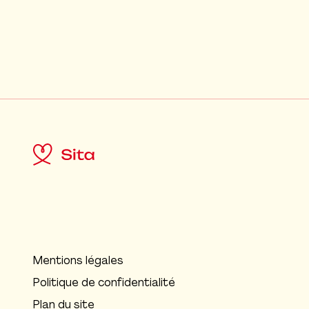
Mentions légales
Politique de confidentialité
Plan du site