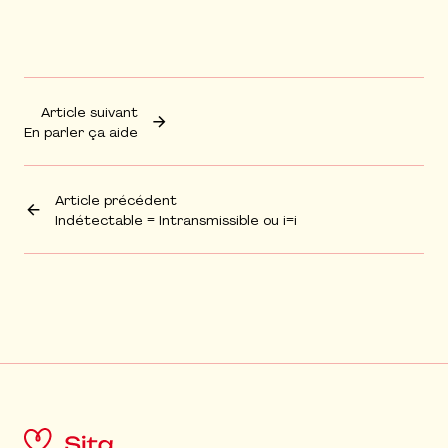
Article suivant
En parler ça aide
Article précédent
Indétectable = Intransmissible ou i=i