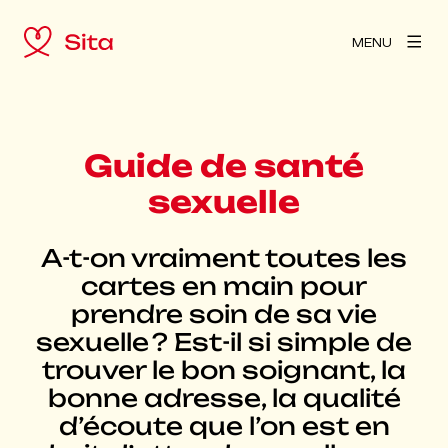
MENU
Guide de santé
sexuelle
A-t-on vraiment toutes les
cartes en main pour
prendre soin de sa vie
sexuelle ? Est-il si simple de
trouver le bon soignant, la
bonne adresse, la qualité
d’écoute que l’on est en