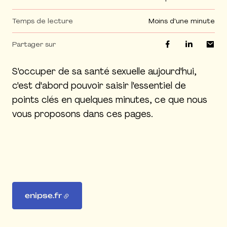
Temps de lecture
moins d'une minute
Partager sur
S'occuper de sa santé sexuelle aujourd'hui,
c'est d'abord pouvoir saisir l'essentiel de
points clés en quelques minutes, ce que nous
vous proposons dans ces pages.
enipse.fr