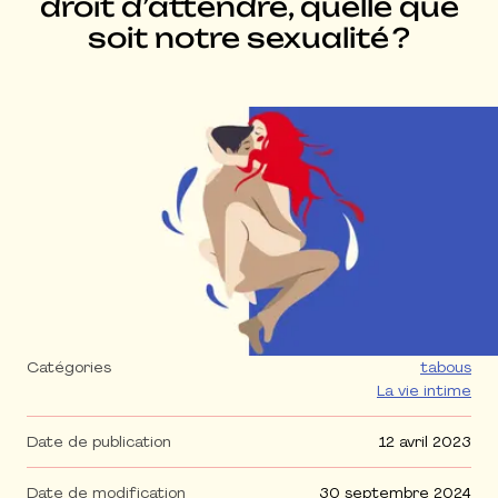
droit d’attendre, quelle que
soit notre sexualité ?
Agrandir l'image
Catégories
tabous
La vie intime
Date de publication
12 avril 2023
Date de modification
30 septembre 2024