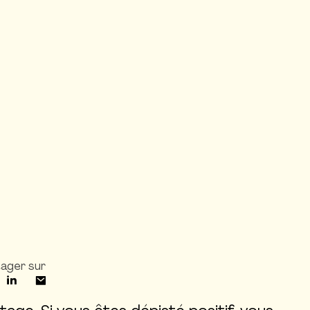
ager sur