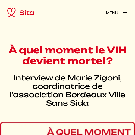
MENU
À quel moment le VIH
devient mortel ?
Interview de Marie Zigoni,
coordinatrice de
l'association Bordeaux Ville
Sans Sida
Agrandir