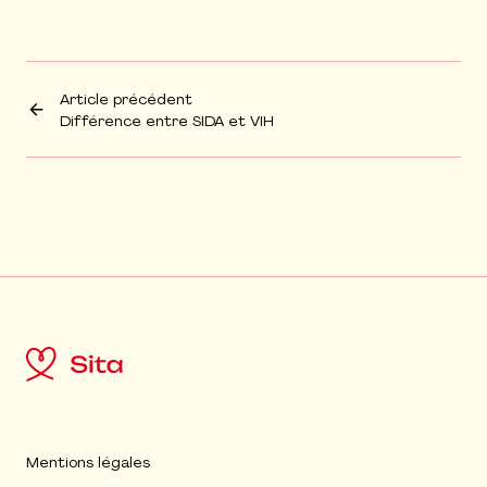
Article précédent
Différence entre SIDA et VIH
Mentions légales