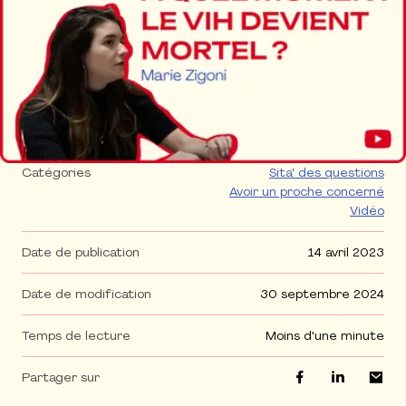
Catégories
Sita' des questions
Avoir un proche concerné
Vidéo
Date de publication
14 avril 2023
Date de modification
30 septembre 2024
Temps de lecture
moins d'une minute
Partager sur