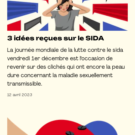
3 idées reçues sur le SIDA
La journée mondiale de la lutte contre le sida
vendredi 1er décembre est l'occasion de
revenir sur des clichés qui ont encore la peau
dure concernant la maladie sexuellement
transmissible.
12 avril 2023