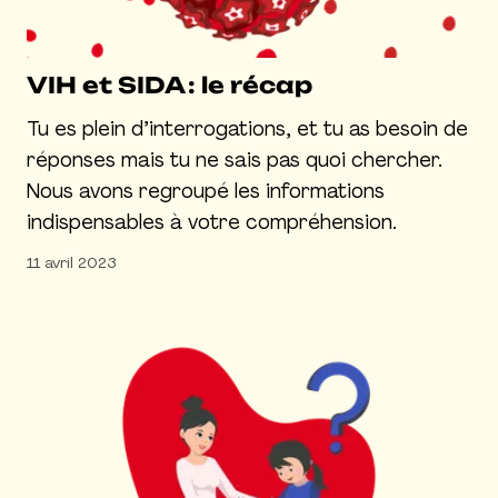
VIH et SIDA : le récap
Tu es plein d’interrogations, et tu as besoin de
réponses mais tu ne sais pas quoi chercher.
Nous avons regroupé les informations
indispensables à votre compréhension.
11 avril 2023