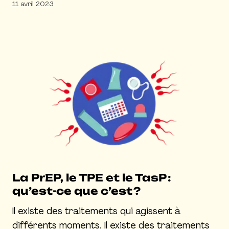
11 avril 2023
La PrEP, le TPE et le TasP :
qu’est-ce que c’est ?
Il existe des traitements qui agissent à
différents moments. Il existe des traitements