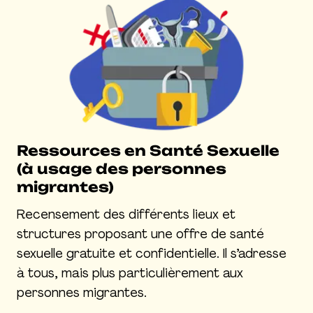
Ressources en Santé Sexuelle
(à usage des personnes
migrantes)
Recensement des différents lieux et
structures proposant une offre de santé
sexuelle gratuite et confidentielle. Il s’adresse
à tous, mais plus particulièrement aux
personnes migrantes.