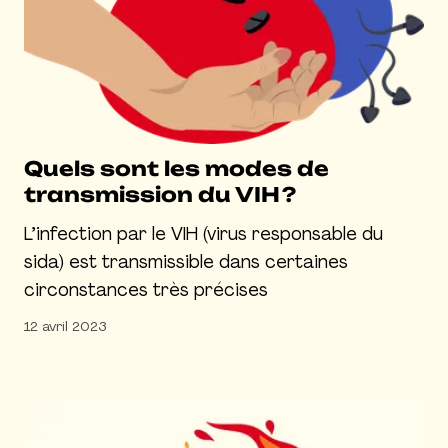
Quels sont les modes de
transmission du VIH ?
L’infection par le VIH (virus responsable du
sida) est transmissible dans certaines
circonstances très précises
12 avril 2023