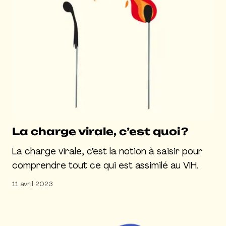
La charge virale, c’est quoi ?
La charge virale, c’est la notion à saisir pour
comprendre tout ce qui est assimilé au VIH.
11 avril 2023