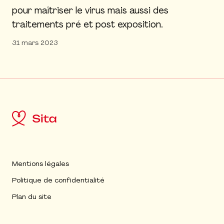
pour maîtriser le virus mais aussi des
traitements pré et post exposition.
31 mars 2023
Mentions légales
Politique de confidentialité
Plan du site