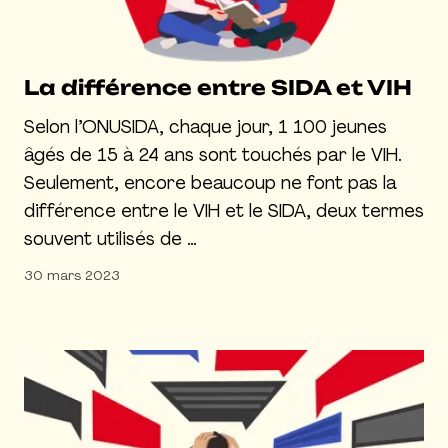
La différence entre SIDA et VIH
Selon l’ONUSIDA, chaque jour, 1 100 jeunes
âgés de 15 à 24 ans sont touchés par le VIH.
Seulement, encore beaucoup ne font pas la
différence entre le VIH et le SIDA, deux termes
souvent utilisés de …
30 mars 2023