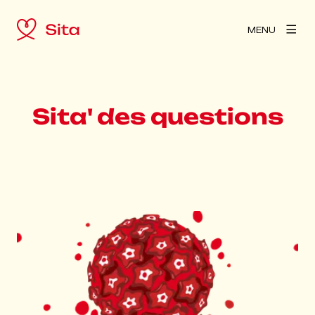
MENU
Sita' des questions