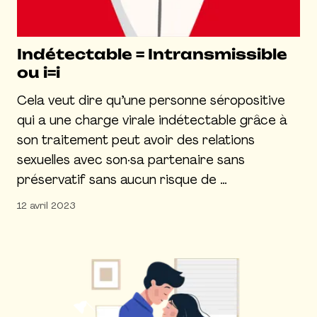
Indétectable = Intransmissible
ou i=i
Cela veut dire qu’une personne séropositive
qui a une charge virale indétectable grâce à
son traitement peut avoir des relations
sexuelles avec son·sa partenaire sans
préservatif sans aucun risque de …
12 avril 2023