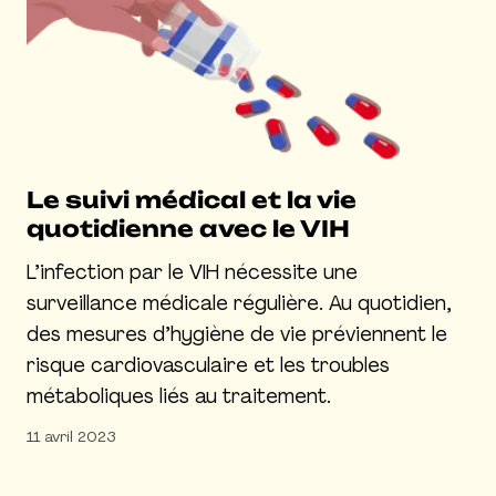
Le suivi médical et la vie
quotidienne avec le VIH
L’infection par le VIH nécessite une
surveillance médicale régulière. Au quotidien,
des mesures d’hygiène de vie préviennent le
risque cardiovasculaire et les troubles
métaboliques liés au traitement.
11 avril 2023