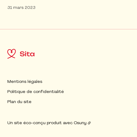
31 mars 2023
Mentions légales
Politique de confidentialité
Plan du site
Un site éco-conçu produit avec
Osuny