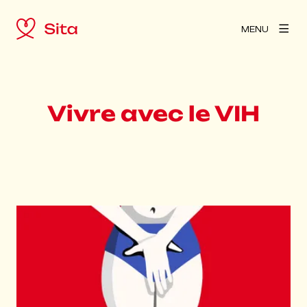
MENU
Vivre avec le VIH