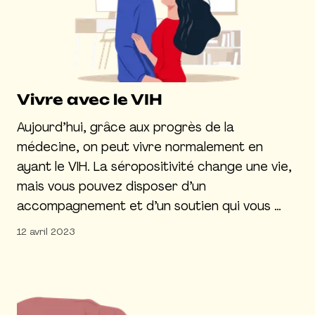
Vivre avec le VIH
Aujourd’hui, grâce aux progrès de la
médecine, on peut vivre normalement en
ayant le VIH. La séropositivité change une vie,
mais vous pouvez disposer d’un
accompagnement et d’un soutien qui vous …
12 avril 2023