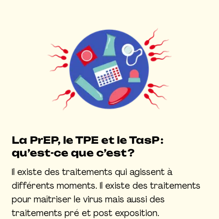
La PrEP, le TPE et le TasP :
qu’est-ce que c’est ?
Il existe des traitements qui agissent à
différents moments. Il existe des traitements
pour maîtriser le virus mais aussi des
traitements pré et post exposition.