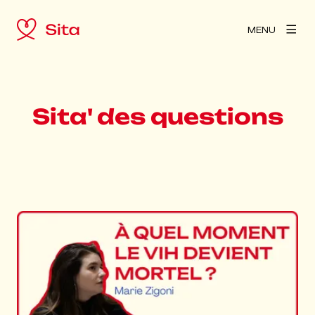
MENU
Sita' des questions