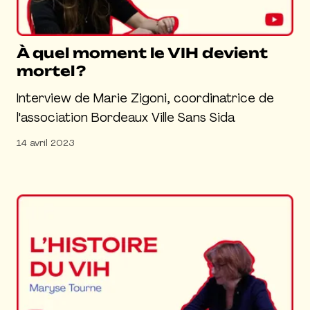
À quel moment le VIH devient
mortel ?
Interview de Marie Zigoni, coordinatrice de
l'association Bordeaux Ville Sans Sida
14 avril 2023