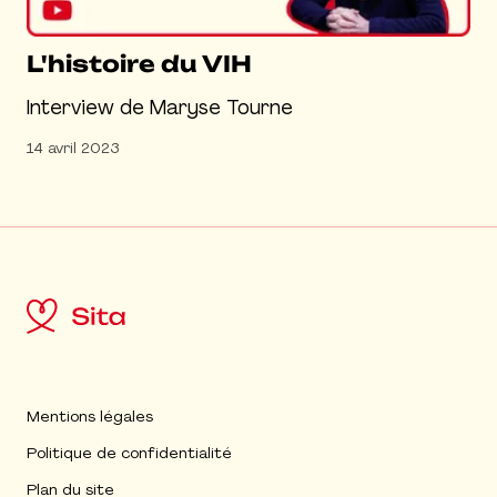
L'histoire du VIH
Interview de Maryse Tourne
14 avril 2023
Mentions légales
Politique de confidentialité
Plan du site