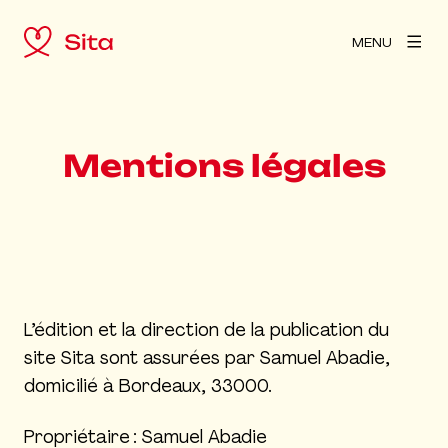
MENU
Mentions légales
L’édition et la direction de la publication du
site Sita sont assurées par Samuel Abadie,
domicilié à Bordeaux, 33000.
Propriétaire : Samuel Abadie