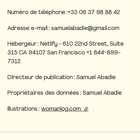
Numéro de téléphone :+33 06 37 98 88 42
Adresse e-mail : samuelabadie@gmail.com
Hébergeur : Netlify - 610 22nd Street, Suite
315 CA 94107 San Francisco +1 844-899-
7312
Directeur de publication : Samuel Abadie
Propriétaires des données : Samuel Abadie
Illustrations :
womanlog.com
(lien externe)