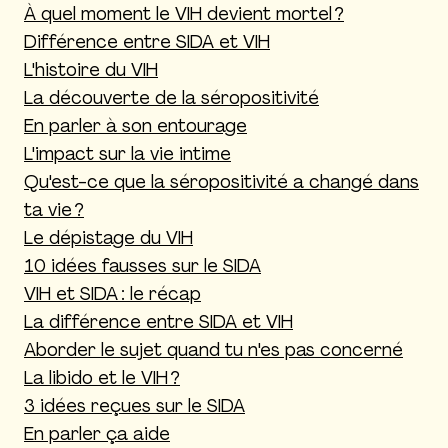
À quel moment le VIH devient mortel ?
Différence entre SIDA et VIH
L'histoire du VIH
La découverte de la séropositivité
En parler à son entourage
L'impact sur la vie intime
Qu'est-ce que la séropositivité a changé dans
ta vie ?
Le dépistage du VIH
10 idées fausses sur le SIDA
VIH et SIDA : le récap
La différence entre SIDA et VIH
Aborder le sujet quand tu n'es pas concerné
La libido et le VIH ?
3 idées reçues sur le SIDA
En parler ça aide