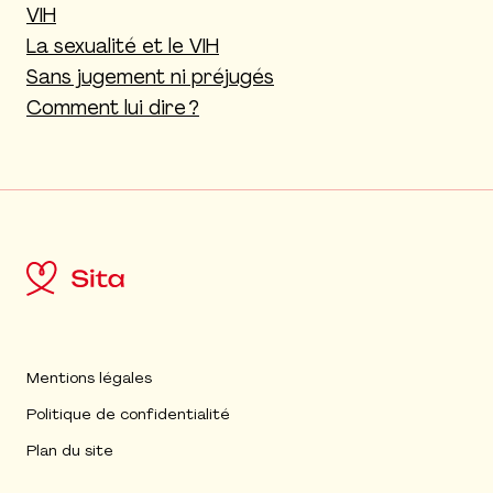
VIH
La sexualité et le VIH
Sans jugement ni préjugés
Comment lui dire ?
Mentions légales
Politique de confidentialité
Plan du site