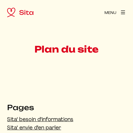
MENU
Plan du site
Pages
Sita' besoin d'informations
Sita' envie d'en parler