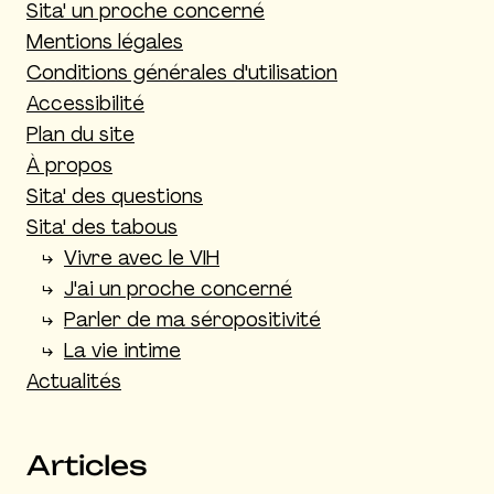
Sita' un proche concerné
Mentions légales
Conditions générales d'utilisation
Accessibilité
Plan du site
À propos
Sita' des questions
Sita' des tabous
Vivre avec le VIH
J'ai un proche concerné
Parler de ma séropositivité
La vie intime
Actualités
Articles