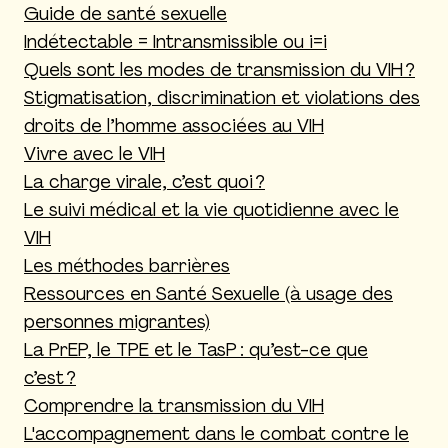
Guide de santé sexuelle
Indétectable = Intransmissible ou i=i
Quels sont les modes de transmission du VIH ?
Stigmatisation, discrimination et violations des
droits de l’homme associées au VIH
Vivre avec le VIH
La charge virale, c’est quoi ?
Le suivi médical et la vie quotidienne avec le
VIH
Les méthodes barrières
Ressources en Santé Sexuelle (à usage des
personnes migrantes)
La PrEP, le TPE et le TasP : qu’est-ce que
c’est ?
Comprendre la transmission du VIH
L'accompagnement dans le combat contre le