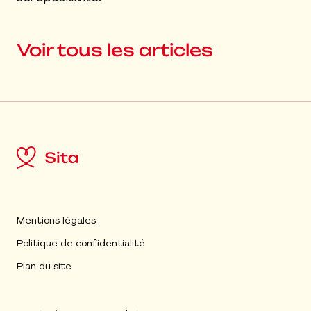
Voir tous les articles
Mentions légales
Politique de confidentialité
Plan du site