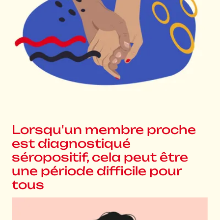
Lorsqu'un membre proche
est diagnostiqué
séropositif, cela peut être
une période difficile pour
tous
Agrandir l'image